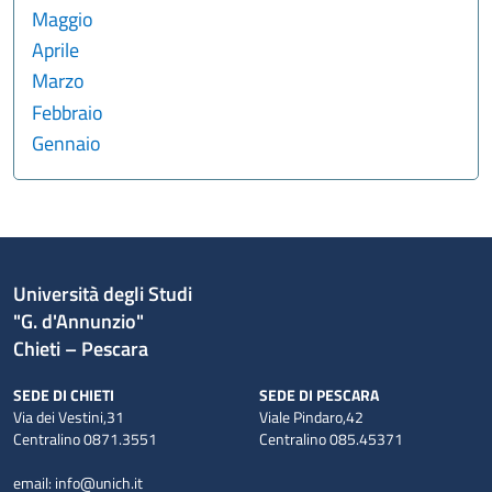
Maggio
Aprile
Marzo
Febbraio
Gennaio
Università degli Studi
"G. d'Annunzio"
Chieti – Pescara
SEDE DI CHIETI
SEDE DI PESCARA
Via dei Vestini,31
Viale Pindaro,42
Centralino 0871.3551
Centralino 085.45371
email:
info@unich.it