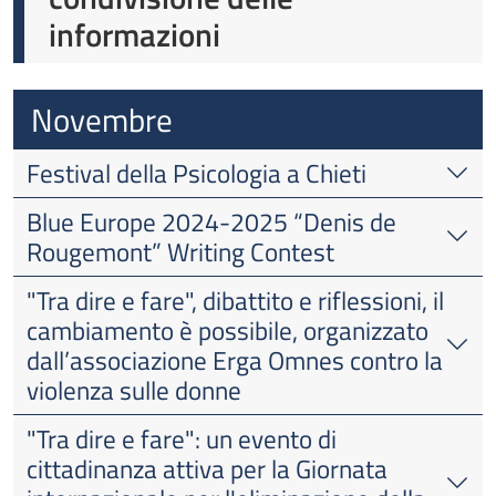
informazioni
Novembre
Festival della Psicologia a Chieti
Blue Europe 2024-2025 “Denis de
Rougemont” Writing Contest
"Tra dire e fare", dibattito e riflessioni, il
cambiamento è possibile, organizzato
dall’associazione Erga Omnes contro la
violenza sulle donne
"Tra dire e fare": un evento di
cittadinanza attiva per la Giornata