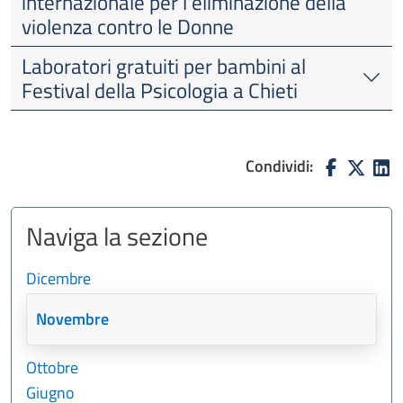
internazionale per l'eliminazione della
violenza contro le Donne
Laboratori gratuiti per bambini al
Festival della Psicologia a Chieti
Condividi:
Naviga la sezione
Dicembre
Novembre
Ottobre
Giugno