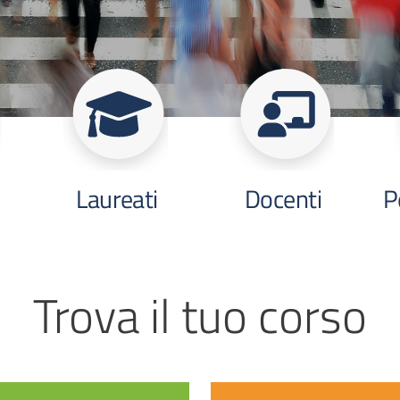
Laureati
Docenti
P
Trova il tuo corso