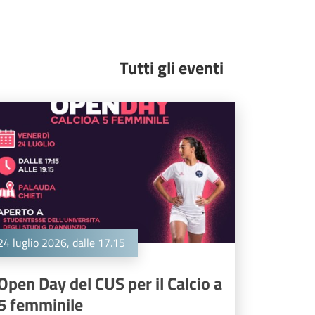
Tutti gli eventi
24 luglio 2026, dalle 17.15
Open Day del CUS per il Calcio a
5 femminile