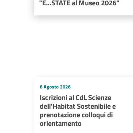
"E…STATE al Museo 2026"
6 Agosto 2026
Iscrizioni al CdL Scienze
dell’Habitat Sostenibile e
prenotazione colloqui di
orientamento