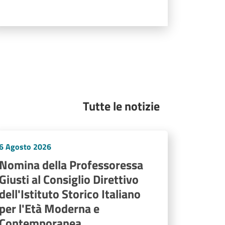
Tutte le notizie
6 Agosto 2026
Nomina della Professoressa
Giusti al Consiglio Direttivo
dell'Istituto Storico Italiano
per l'Età Moderna e
Contemporanea