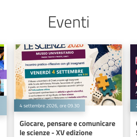
Eventi
4 settembre 2026, ore 09.30
Giocare, pensare e comunicare
le scienze - XV edizione