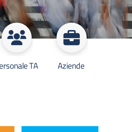
ersonale TA
Aziende