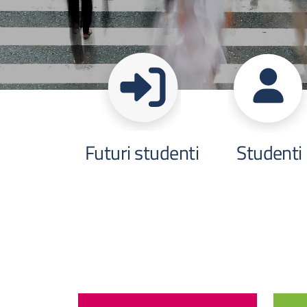
Futuri studenti
Studenti