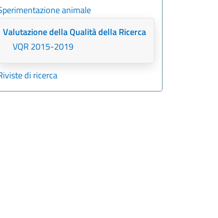
Sperimentazione animale
Valutazione della Qualità della Ricerca
VQR 2015-2019
Riviste di ricerca