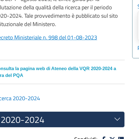
lutazione della qualità della ricerca per il periodo
20-2024. Tale provvedimento è pubblicato sul sito
tituzionale del Ministero.
creto Ministeriale n. 998 del 01-08-2023
nsulta la pagina web di Ateneo della VQR 2020-2024 a
ra del PQA
Ricerca 2020-2024
R 2020-2024