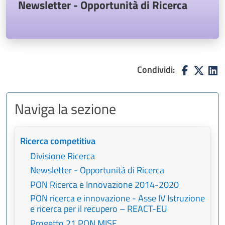
Newsletter - Opportunità di Ricerca
Condividi:
Naviga la sezione
Ricerca competitiva
Divisione Ricerca
Newsletter - Opportunità di Ricerca
PON Ricerca e Innovazione 2014-2020
PON ricerca e innovazione - Asse IV Istruzione
e ricerca per il recupero – REACT-EU
Progetto 21 PON MISE