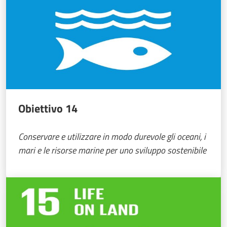
Obiettivo 14
Conservare e utilizzare in modo durevole gli oceani, i
mari e le risorse marine per uno sviluppo sostenibile