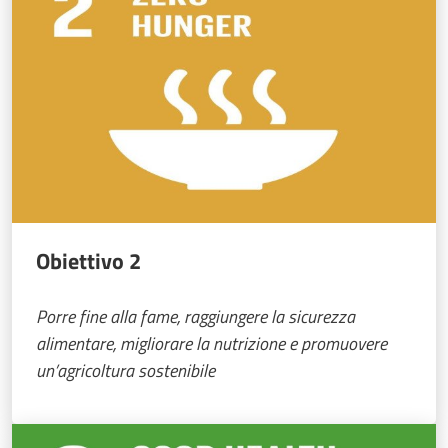
Obiettivo 2
Porre fine alla fame, raggiungere la sicurezza
alimentare, migliorare la nutrizione e promuovere
un’agricoltura sostenibile