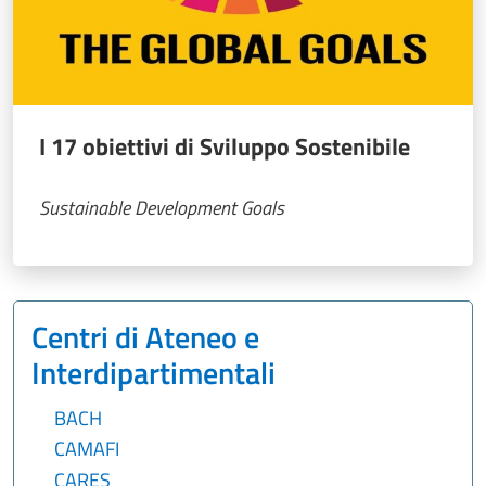
I 17 obiettivi di Sviluppo Sostenibile
Sustainable Development Goals
Centri di Ateneo e
Interdipartimentali
BACH
CAMAFI
CARES