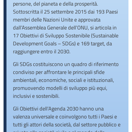
persone, del pianeta e della prosperità.
Sottoscritta il 25 settembre 2015 dai 193 Paesi
membri delle Nazioni Unite e approvata
dall’Assemblea Generale dell’ONU, si articola in
17 Obiettivi di Sviluppo Sostenibile (Sustainable
Development Goals – SDGs) e 169 target, da
raggiungere entro il 2030.
Gli SDGs costituiscono un quadro di riferimento
condiviso per affrontare le principali sfide
ambientali, economiche, sociali e istituzionali,
promuovendo modelli di sviluppo più equi,
inclusivi e sostenibili.
Gli Obiettivi dell’Agenda 2030 hanno una
valenza universale e coinvolgono tutti i Paesi e
tutti gli attori della società, dal settore pubblico e