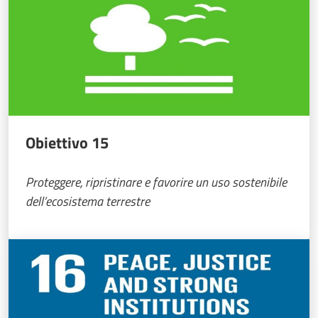
Obiettivo 15
Proteggere, ripristinare e favorire un uso sostenibile
dell’ecosistema terrestre