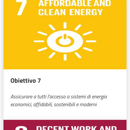
Obiettivo 7
Assicurare a tutti l’accesso a sistemi di energia
economici, affidabili, sostenibili e moderni