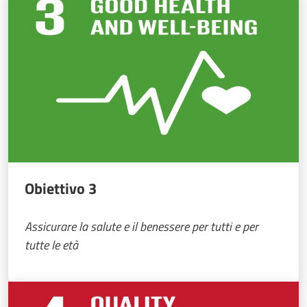
Obiettivo 3
Assicurare la salute e il benessere per tutti e per
tutte le età