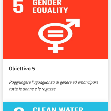
Obiettivo 5
Raggiungere l’uguaglianza di genere ed emancipare
tutte le donne e le ragazze