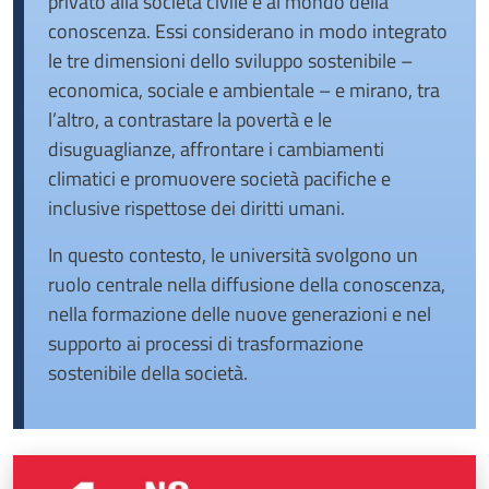
privato alla società civile e al mondo della
conoscenza. Essi considerano in modo integrato
le tre dimensioni dello sviluppo sostenibile –
economica, sociale e ambientale – e mirano, tra
l’altro, a contrastare la povertà e le
disuguaglianze, affrontare i cambiamenti
climatici e promuovere società pacifiche e
inclusive rispettose dei diritti umani.
In questo contesto, le università svolgono un
ruolo centrale nella diffusione della conoscenza,
nella formazione delle nuove generazioni e nel
supporto ai processi di trasformazione
sostenibile della società.