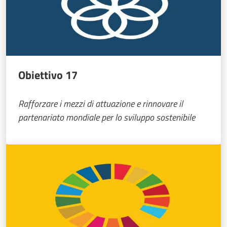
Obiettivo 17
Rafforzare i mezzi di attuazione e rinnovare il
partenariato mondiale per lo sviluppo sostenibile