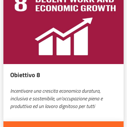
Obiettivo 8
Incentivare una crescita economica duratura,
inclusiva e sostenibile, un’occupazione piena e
produttiva ed un lavoro dignitoso per tutti