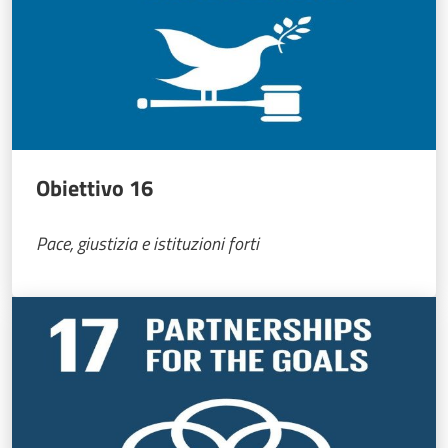
Obiettivo 16
Pace, giustizia e istituzioni forti