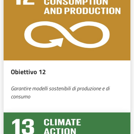
Obiettivo 12
Garantire modelli sostenibili di produzione e di
consumo