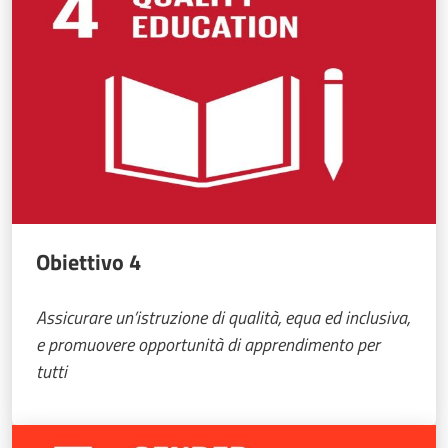
Obiettivo 4
Assicurare un’istruzione di qualità, equa ed inclusiva,
e promuovere opportunità di apprendimento per
tutti