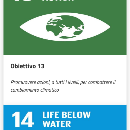
Obiettivo 13
Promuovere azioni, a tutti i livelli, per combattere il
cambiamento climatico