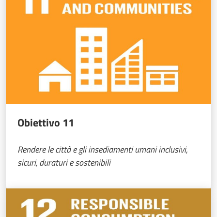
Obiettivo 11
Rendere le città e gli insediamenti umani inclusivi,
sicuri, duraturi e sostenibili