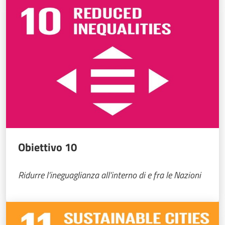
Obiettivo 10
Ridurre l’ineguaglianza all’interno di e fra le Nazioni