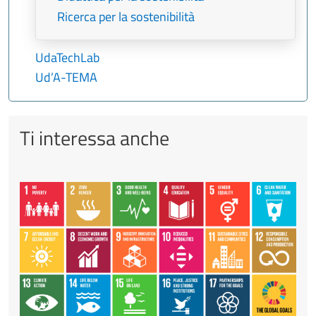
Ricerca per la sostenibilità
UdaTechLab
Ud’A-TEMA
Ti interessa anche