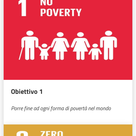
Obiettivo 1
Porre fine ad ogni forma di povertà nel mondo