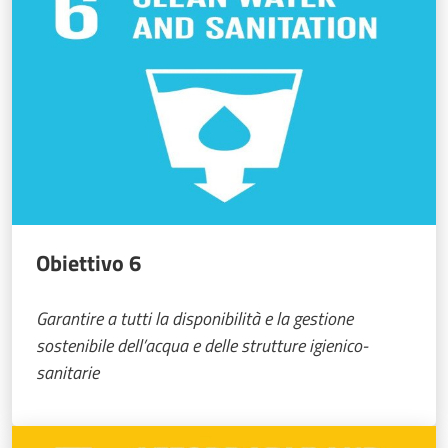
Obiettivo 6
Garantire a tutti la disponibilità e la gestione
sostenibile dell’acqua e delle strutture igienico-
sanitarie