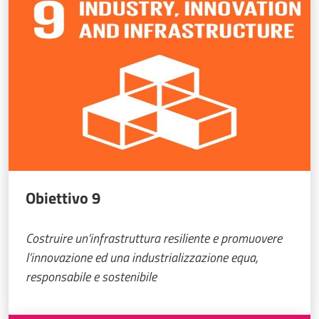
Obiettivo 9
Costruire un’infrastruttura resiliente e promuovere
l’innovazione ed una industrializzazione equa,
responsabile e sostenibile