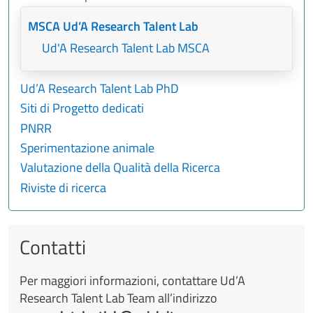
MSCA Ud’A Research Talent Lab
Ud'A Research Talent Lab MSCA
Ud’A Research Talent Lab PhD
Siti di Progetto dedicati
PNRR
Sperimentazione animale
Valutazione della Qualità della Ricerca
Riviste di ricerca
Contatti
Per maggiori informazioni, contattare Ud’A
Research Talent Lab Team all’indirizzo