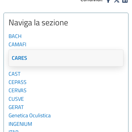
Naviga la sezione
BACH
CAMAFI
CARES
CAST
CEPASS
CERVAS
CUSVE
GERAT
Genetica Oculistica
INGENIUM