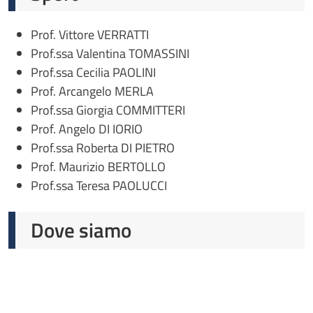
Prof. Vittore VERRATTI
Prof.ssa Valentina TOMASSINI
Prof.ssa Cecilia PAOLINI
Prof. Arcangelo MERLA
Prof.ssa Giorgia COMMITTERI
Prof. Angelo DI IORIO
Prof.ssa Roberta DI PIETRO
Prof. Maurizio BERTOLLO
Prof.ssa Teresa PAOLUCCI
Dove siamo