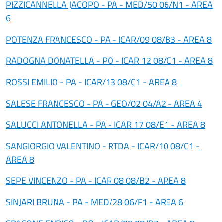
PIZZICANNELLA JACOPO - PA - MED/50 06/N1 - AREA
6
POTENZA FRANCESCO - PA - ICAR/09 08/B3 - AREA 8
RADOGNA DONATELLA - PO - ICAR 12 08/C1 - AREA 8
ROSSI EMILIO - PA - ICAR/13 08/C1 - AREA 8
SALESE FRANCESCO - PA - GEO/02 04/A2 - AREA 4
SALUCCI ANTONELLA - PA - ICAR 17 08/E1 - AREA 8
SANGIORGIO VALENTINO - RTDA - ICAR/10 08/C1 -
AREA 8
SEPE VINCENZO - PA - ICAR 08 08/B2 - AREA 8
SINJARI BRUNA - PA - MED/28 06/F1 - AREA 6