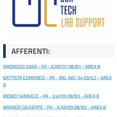
AFFERENTI:
AMOROSO SARA - PA - ICAR/07 08/B1 - AREA 8
BATTISTA EDMONDO - PA - ING-IND-34 09/G2 - AREA
9
BIONDI SAMUELE - PA - Icar/09 08/B3 - AREA 8
BRANDO GIUSEPPE - PA - ICAR/09 08/B3 - AREA 8