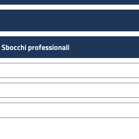
e Sbocchi professionali