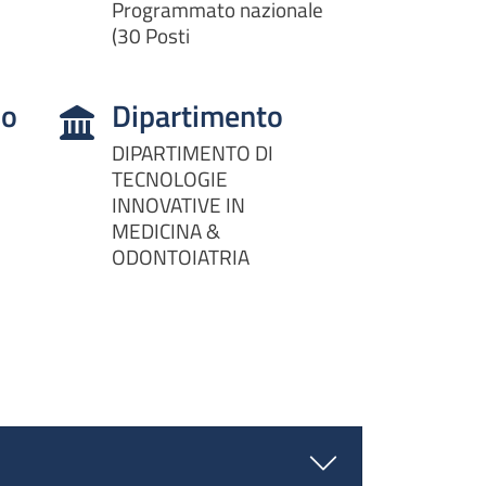
Programmato nazionale
(30 Posti
so
Dipartimento
DIPARTIMENTO DI
TECNOLOGIE
INNOVATIVE IN
MEDICINA &
ODONTOIATRIA