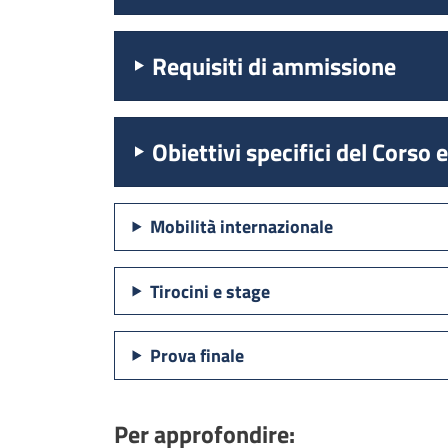
Requisiti di ammissione
Obiettivi specifici del Corso 
Mobilità internazionale
Tirocini e stage
Prova finale
Per approfondire: