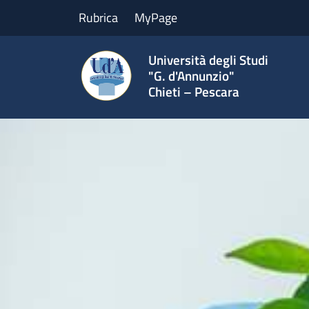
Rubrica
MyPage
Università degli Studi
"G. d'Annunzio"
Chieti – Pescara