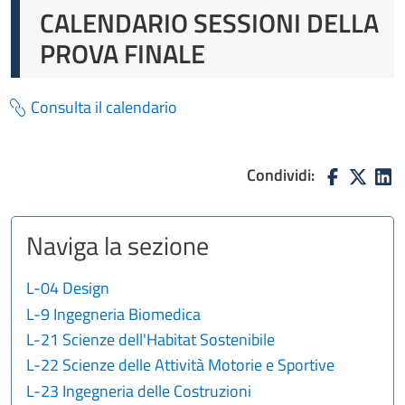
CALENDARIO SESSIONI DELLA
PROVA FINALE
Consulta il calendario
Condividi:
Naviga la sezione
L-04 Design
L-9 Ingegneria Biomedica
L-21 Scienze dell'Habitat Sostenibile
L-22 Scienze delle Attività Motorie e Sportive
L-23 Ingegneria delle Costruzioni