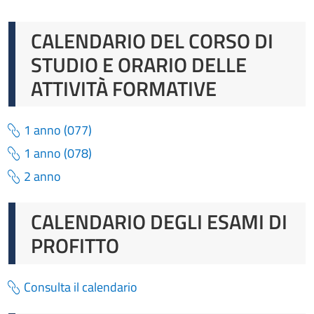
CALENDARIO DEL CORSO DI
STUDIO E ORARIO DELLE
ATTIVITÀ FORMATIVE
1 anno (077)
1 anno (078)
2 anno
CALENDARIO DEGLI ESAMI DI
PROFITTO
Consulta il calendario