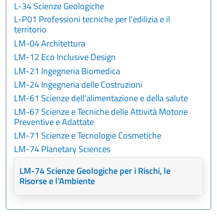
L-34 Scienze Geologiche
L-P01 Professioni tecniche per l'edilizia e il
territorio
LM-04 Architettura
LM-12 Eco Inclusive Design
LM-21 Ingegneria Biomedica
LM-24 Ingegneria delle Costruzioni
LM-61 Scienze dell'alimentazione e della salute
LM-67 Scienze e Tecniche delle Attività Motorie
Preventive e Adattate
LM-71 Scienze e Tecnologie Cosmetiche
LM-74 Planetary Sciences
LM-74 Scienze Geologiche per i Rischi, le
Risorse e l’Ambiente