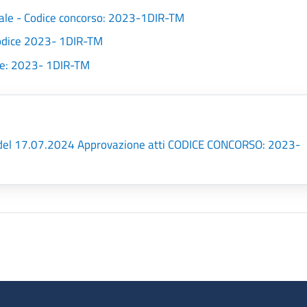
rale - Codice concorso: 2023-1DIR-TM
 codice 2023- 1DIR-TM
dice: 2023- 1DIR-TM
1del 17.07.2024 Approvazione atti CODICE CONCORSO: 2023-