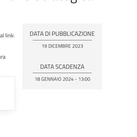
DATA DI PUBBLICAZIONE
l link:
19 DICEMBRE 2023
ura
DATA SCADENZA
18 GENNAIO 2024 - 13:00