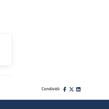
Condividi: