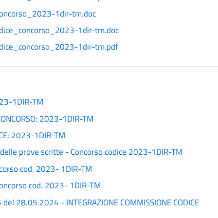
oncorso_2023-1dir-tm.doc
codice_concorso_2023-1dir-tm.doc
odice_concorso_2023-1dir-tm.pdf
023-1DIR-TM
 CONCORSO: 2023-1DIR-TM
DICE: 2023-1DIR-TM
 delle prove scritte - Concorso codice 2023-1DIR-TM
oncorso cod. 2023- 1DIR-TM
 concorso cod. 2023- 1DIR-TM
935 del 28.05.2024 - INTEGRAZIONE COMMISSIONE CODICE