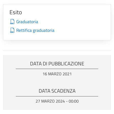
Esito
Graduatoria
Rettifica graduatoria
DATA DI PUBBLICAZIONE
16 MARZO 2021
DATA SCADENZA
27 MARZO 2024 - 00:00