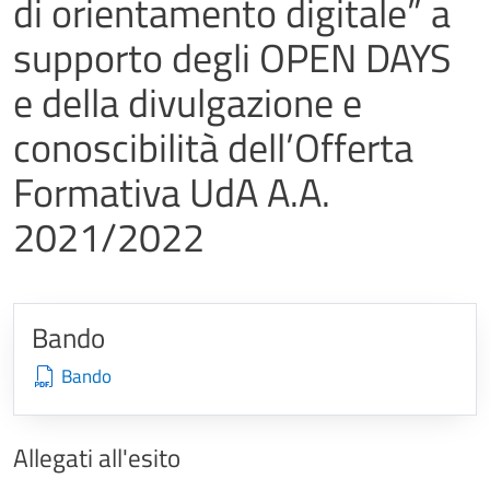
di orientamento digitale” a
supporto degli OPEN DAYS
e della divulgazione e
conoscibilità dell’Offerta
Formativa UdA A.A.
2021/2022
Bando
Bando
Allegati all'esito