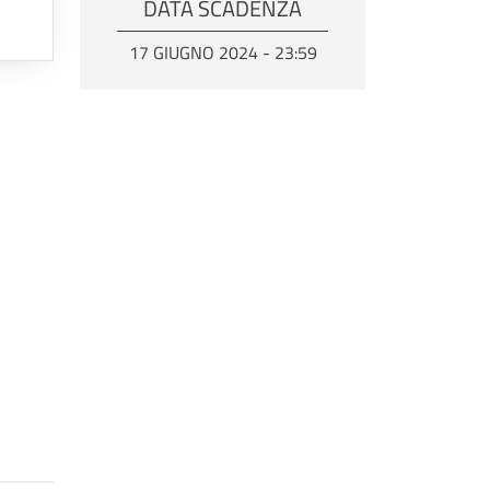
DATA SCADENZA
17 GIUGNO 2024 - 23:59