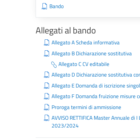
Bando
Allegati al bando
Allegato A Scheda informativa
Allegato B Dichiarazione sostitutiva
Allegato C CV editabile
Allegato D Dichiarazione sostitutiva c
Allegato E Domanda di iscrizione singo
Allegato F Domanda fruizione misure 
Proroga termini di ammissione
AVVISO RETTIFICA Master Annuale di I L
2023/2024