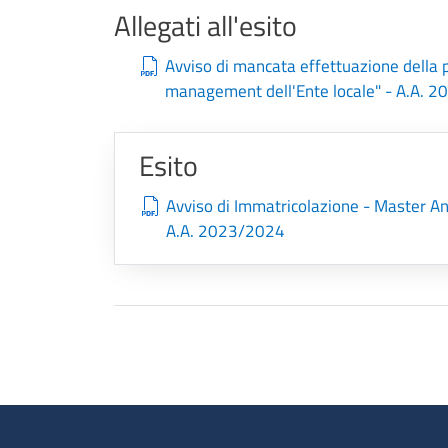
Allegati all'esito
Avviso di mancata effettuazione della pr
management dell'Ente locale" - A.A. 
Esito
Avviso di Immatricolazione - Master Ann
A.A. 2023/2024