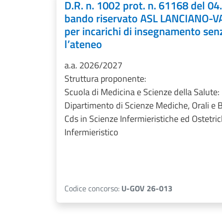
D.R. n. 1002 prot. n. 61168 del 0
bando riservato ASL LANCIANO-V
per incarichi di insegnamento sen
l’ateneo
a.a. 2026/2027
Struttura proponente:
Scuola di Medicina e Scienze della Salute:
Dipartimento di Scienze Mediche, Orali e 
Cds in Scienze Infermieristiche ed Ostetric
Infermieristico
Codice concorso:
U-GOV 26-013