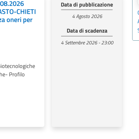
4.08.2026
Data di pubblicazione
ASTO-CHIETI
4 Agosto 2026
za oneri per
Data di scadenza
4 Settembre 2026 - 23:00
Biotecnologiche
he- Profilo