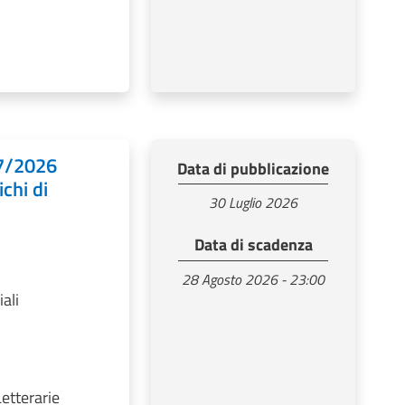
07/2026
Data di pubblicazione
chi di
30 Luglio 2026
Data di scadenza
28 Agosto 2026 - 23:00
ali
Letterarie