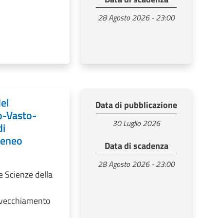
28 Agosto 2026 - 23:00
del
Data di pubblicazione
o-Vasto-
30 Luglio 2026
di
teneo
Data di scadenza
28 Agosto 2026 - 23:00
e Scienze della
Invecchiamento