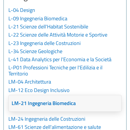
L-04 Design
L-09 Ingegneria Biomedica
L-21 Scienze dell'Habitat Sostenibile
L-22 Scienze delle Attività Motorie e Sportive
L-23 Ingegneria delle Costruzioni
L-34 Scienze Geologiche
L-41 Data Analytics per l’Economia e la Società
L-P01 Professioni Tecniche per l'Edilizia e il
Territorio
LM-04 Architettura
LM-12 Eco Design Inclusivo
LM-21 Ingegneria Biomedica
LM-24 Ingegneria delle Costruzioni
LM-61 Scienze dell'alimentazione e salute