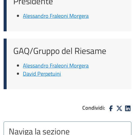
Presidente
Alessandro Fraleoni Morgera
GAQ/Gruppo del Riesame
Alessandro Fraleoni Morgera
David Perpetuini
Condividi:
Naviga la sezione