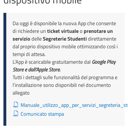
Da oggi è disponibile la nuova App che consente
di richiedere un
ticket virtuale
o
prenotare un
servizio
delle
Segreterie Studenti
direttamente
dal proprio dispositivo mobile ottimizzando così i
tempi di attesa.
L’App è scaricabile gratuitamente dal
Google Play
Store e dall’Apple Store.
Tutti i dettagli sulle funzionalità del programma e
l’installazione sono disponibili nel documento
allegato
Manuale_utilizzo_app_per_servizi_segreteria_st
Comunicato stampa