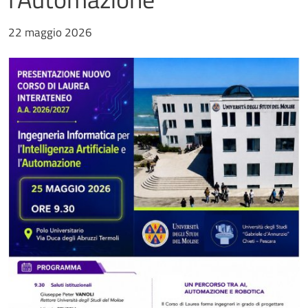
22 maggio 2026