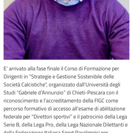
E’ arrivato alla fase finale il Corso di Formazione per
Dirigenti in “Strategie e Gestione Sostenibile delle
Società Calcistiche”, organizzato dall’Università degli
Studi “Gabriele d’Annunzio” di Chieti-Pescara con il
riconoscimento e l’accreditamento della FIGC come
percorso formativo di accesso all’esame di abilitazione
federale per “Direttori sportivi” e il patrocinio della Lega
Serie B, della Lega Pro, della Lega Nazionale Dilettanti e
della Federazione Italiana Sport Paralimpici per