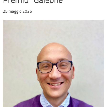
25 maggio 2026