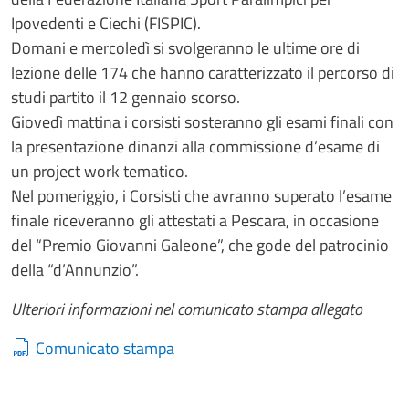
Ipovedenti e Ciechi (FISPIC).
Domani e mercoledì si svolgeranno le ultime ore di
lezione delle 174 che hanno caratterizzato il percorso di
studi partito il 12 gennaio scorso.
Giovedì mattina i corsisti sosteranno gli esami finali con
la presentazione dinanzi alla commissione d’esame di
un project work tematico.
Nel pomeriggio, i Corsisti che avranno superato l’esame
finale riceveranno gli attestati a Pescara, in occasione
del “Premio Giovanni Galeone”, che gode del patrocinio
della “d’Annunzio”.
Ulteriori informazioni nel comunicato stampa allegato
Comunicato stampa