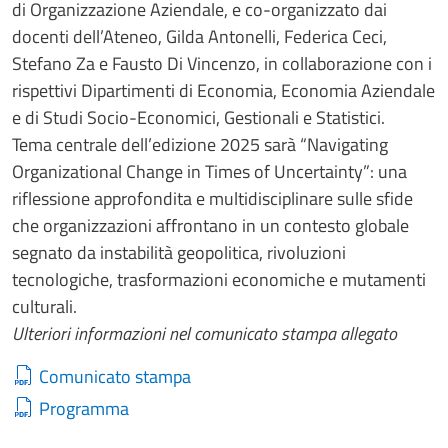
di Organizzazione Aziendale, e co-organizzato dai
docenti dell’Ateneo, Gilda Antonelli, Federica Ceci,
Stefano Za e Fausto Di Vincenzo, in collaborazione con i
rispettivi Dipartimenti di Economia, Economia Aziendale
e di Studi Socio-Economici, Gestionali e Statistici.
Tema centrale dell’edizione 2025 sarà “Navigating
Organizational Change in Times of Uncertainty”: una
riflessione approfondita e multidisciplinare sulle sfide
che organizzazioni affrontano in un contesto globale
segnato da instabilità geopolitica, rivoluzioni
tecnologiche, trasformazioni economiche e mutamenti
culturali.
Ulteriori informazioni nel comunicato stampa allegato
Comunicato stampa
Programma