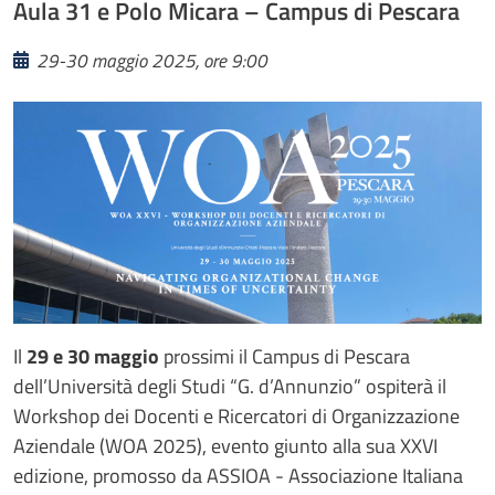
Aula 31 e Polo Micara – Campus di Pescara
29-30 maggio 2025, ore 9:00
Il
29 e 30 maggio
prossimi il Campus di Pescara
dell’Università degli Studi “G. d’Annunzio” ospiterà il
Workshop dei Docenti e Ricercatori di Organizzazione
Aziendale (WOA 2025), evento giunto alla sua XXVI
edizione, promosso da ASSIOA - Associazione Italiana