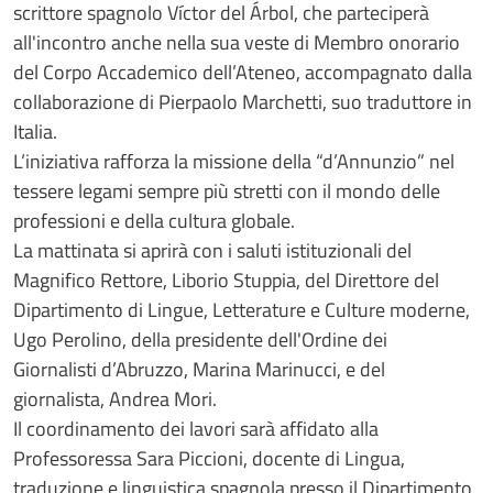
scrittore spagnolo Víctor del Árbol, che parteciperà
all'incontro anche nella sua veste di Membro onorario
del Corpo Accademico dell’Ateneo, accompagnato dalla
collaborazione di Pierpaolo Marchetti, suo traduttore in
Italia.
L’iniziativa rafforza la missione della “d’Annunzio” nel
tessere legami sempre più stretti con il mondo delle
professioni e della cultura globale.
La mattinata si aprirà con i saluti istituzionali del
Magnifico Rettore, Liborio Stuppia, del Direttore del
Dipartimento di Lingue, Letterature e Culture moderne,
Ugo Perolino, della presidente dell'Ordine dei
Giornalisti d’Abruzzo, Marina Marinucci, e del
giornalista, Andrea Mori.
Il coordinamento dei lavori sarà affidato alla
Professoressa Sara Piccioni, docente di Lingua,
traduzione e linguistica spagnola presso il Dipartimento