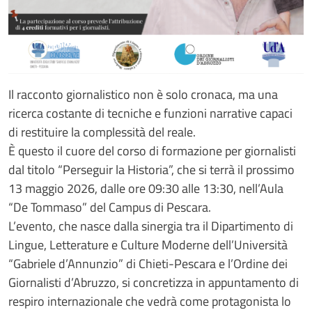
Il racconto giornalistico non è solo cronaca, ma una
ricerca costante di tecniche e funzioni narrative capaci
di restituire la complessità del reale.
È questo il cuore del corso di formazione per giornalisti
dal titolo “Perseguir la Historia”, che si terrà il prossimo
13 maggio 2026, dalle ore 09:30 alle 13:30, nell’Aula
“De Tommaso” del Campus di Pescara.
L’evento, che nasce dalla sinergia tra il Dipartimento di
Lingue, Letterature e Culture Moderne dell’Università
“Gabriele d’Annunzio” di Chieti-Pescara e l’Ordine dei
Giornalisti d’Abruzzo, si concretizza in appuntamento di
respiro internazionale che vedrà come protagonista lo