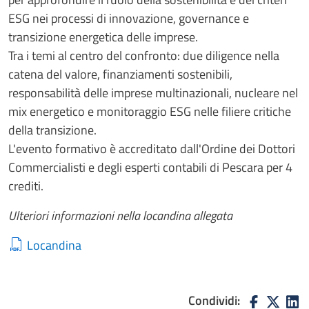
ESG nei processi di innovazione, governance e
transizione energetica delle imprese.
Tra i temi al centro del confronto: due diligence nella
catena del valore, finanziamenti sostenibili,
responsabilità delle imprese multinazionali, nucleare nel
mix energetico e monitoraggio ESG nelle filiere critiche
della transizione.
L'evento formativo è accreditato dall'Ordine dei Dottori
Commercialisti e degli esperti contabili di Pescara per 4
crediti.
Ulteriori informazioni nella locandina allegata
Locandina
Condividi: