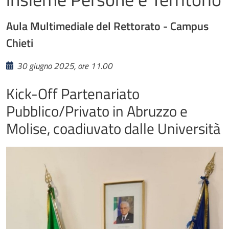
Aula Multimediale del Rettorato - Campus
Chieti
30 giugno 2025, ore 11.00
Kick-Off Partenariato
Pubblico/Privato in Abruzzo e
Molise, coadiuvato dalle Università