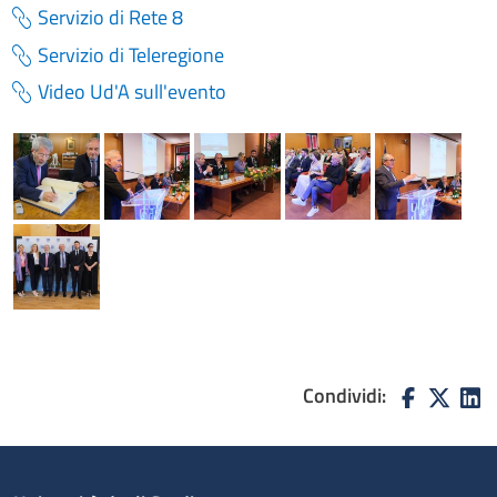
Servizio di Rete 8
Servizio di Teleregione
Video Ud'A sull'evento
Condividi: