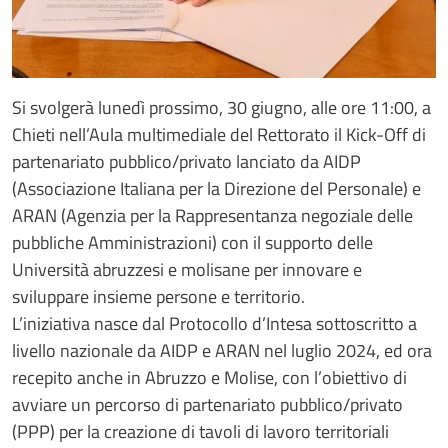
Si svolgerà lunedì prossimo, 30 giugno, alle ore 11:00, a
Chieti nell’Aula multimediale del Rettorato il Kick-Off di
partenariato pubblico/privato lanciato da AIDP
(Associazione Italiana per la Direzione del Personale) e
ARAN (Agenzia per la Rappresentanza negoziale delle
pubbliche Amministrazioni) con il supporto delle
Università abruzzesi e molisane per innovare e
sviluppare insieme persone e territorio.
L’iniziativa nasce dal Protocollo d’Intesa sottoscritto a
livello nazionale da AIDP e ARAN nel luglio 2024, ed ora
recepito anche in Abruzzo e Molise, con l’obiettivo di
avviare un percorso di partenariato pubblico/privato
(PPP) per la creazione di tavoli di lavoro territoriali