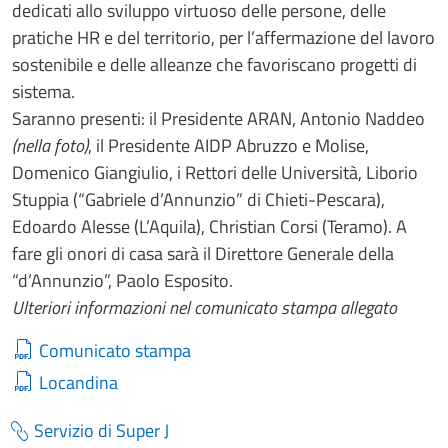
dedicati allo sviluppo virtuoso delle persone, delle
pratiche HR e del territorio, per l’affermazione del lavoro
sostenibile e delle alleanze che favoriscano progetti di
sistema.
Saranno presenti: il Presidente ARAN, Antonio Naddeo
(nella foto)
, il Presidente AIDP Abruzzo e Molise,
Domenico Giangiulio, i Rettori delle Università, Liborio
Stuppia (“Gabriele d’Annunzio” di Chieti-Pescara),
Edoardo Alesse (L’Aquila), Christian Corsi (Teramo). A
fare gli onori di casa sarà il Direttore Generale della
“d’Annunzio”, Paolo Esposito.
Ulteriori informazioni nel comunicato stampa allegato
Comunicato stampa
Locandina
Servizio di Super J