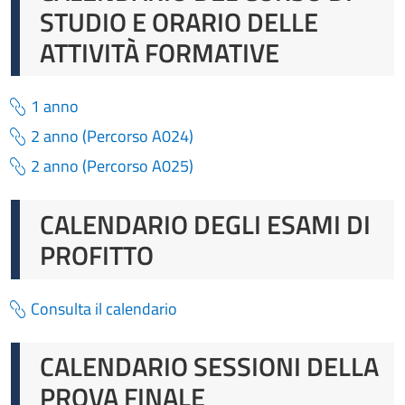
STUDIO E ORARIO DELLE
ATTIVITÀ FORMATIVE
1 anno
2 anno (Percorso A024)
2 anno (Percorso A025)
CALENDARIO DEGLI ESAMI DI
PROFITTO
Consulta il calendario
CALENDARIO SESSIONI DELLA
PROVA FINALE