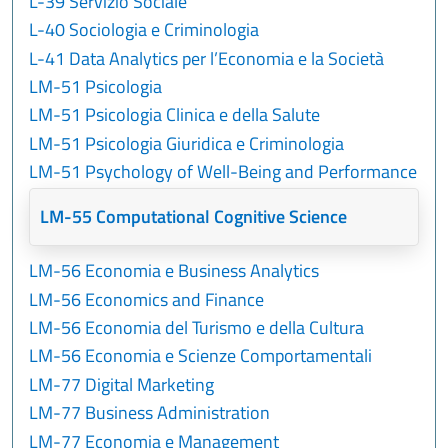
L-39 Servizio Sociale
L-40 Sociologia e Criminologia
L-41 Data Analytics per l’Economia e la Società
LM-51 Psicologia
LM-51 Psicologia Clinica e della Salute
LM-51 Psicologia Giuridica e Criminologia
LM-51 Psychology of Well-Being and Performance
LM-55 Computational Cognitive Science
LM-56 Economia e Business Analytics
LM-56 Economics and Finance
LM-56 Economia del Turismo e della Cultura
LM-56 Economia e Scienze Comportamentali
LM-77 Digital Marketing
LM-77 Business Administration
LM-77 Economia e Management