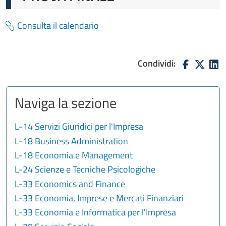
Consulta il calendario
Condividi:
Naviga la sezione
L-14 Servizi Giuridici per l'Impresa
L-18 Business Administration
L-18 Economia e Management
L-24 Scienze e Tecniche Psicologiche
L-33 Economics and Finance
L-33 Economia, Imprese e Mercati Finanziari
L-33 Economia e Informatica per l'Impresa