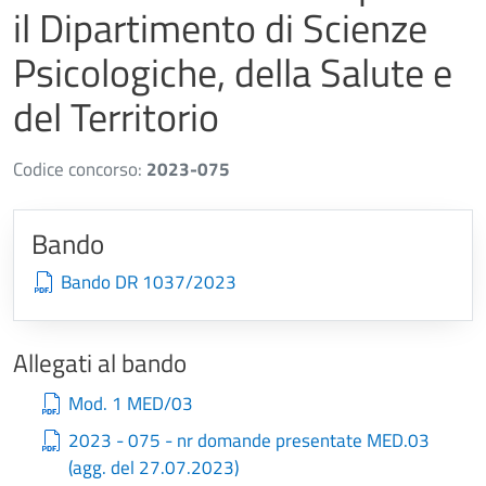
il Dipartimento di Scienze
Psicologiche, della Salute e
del Territorio
Codice concorso:
2023-075
Bando
Bando DR 1037/2023
Allegati al bando
Mod. 1 MED/03
2023 - 075 - nr domande presentate MED.03
(agg. del 27.07.2023)