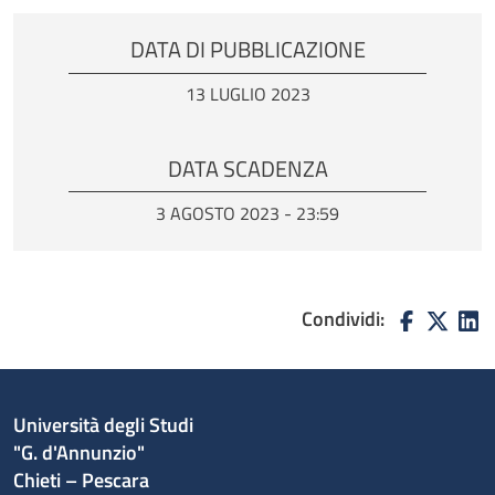
DATA DI PUBBLICAZIONE
13 LUGLIO 2023
DATA SCADENZA
3 AGOSTO 2023 - 23:59
Condividi:
Università degli Studi
"G. d'Annunzio"
Chieti – Pescara