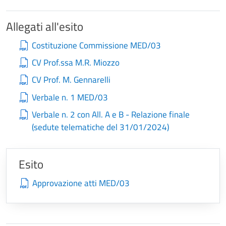
Allegati all'esito
Costituzione Commissione MED/03
CV Prof.ssa M.R. Miozzo
CV Prof. M. Gennarelli
Verbale n. 1 MED/03
Verbale n. 2 con All. A e B - Relazione finale
(sedute telematiche del 31/01/2024)
Esito
Approvazione atti MED/03