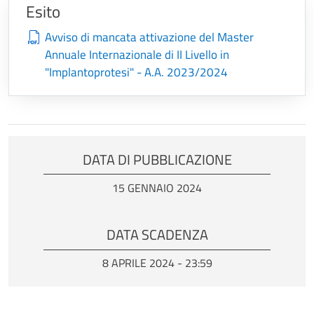
Esito
Avviso di mancata attivazione del Master
Annuale Internazionale di II Livello in
"Implantoprotesi" - A.A. 2023/2024
DATA DI PUBBLICAZIONE
15 GENNAIO 2024
DATA SCADENZA
8 APRILE 2024 - 23:59