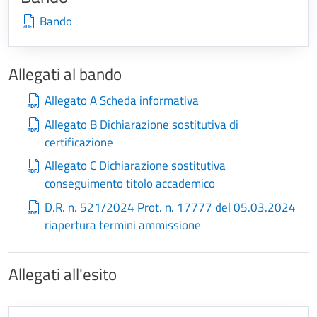
Bando
Allegati al bando
Allegato A Scheda informativa
Allegato B Dichiarazione sostitutiva di
certificazione
Allegato C Dichiarazione sostitutiva
conseguimento titolo accademico
D.R. n. 521/2024 Prot. n. 17777 del 05.03.2024
riapertura termini ammissione
Allegati all'esito