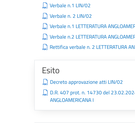
Verbale n.1 LIN/02
Verbale n. 2 LIN/02
Verbale n.1 LETTERATURA ANGLOAMER
Verbale n.2 LETTERATURA ANGLOAMER
Rettifica verbale n. 2 LETTERATURA 
Esito
Decreto approvazione atti LIN/02
D.R. 407 prot. n. 14730 del 23.02.20
ANGLOAMERICANA I