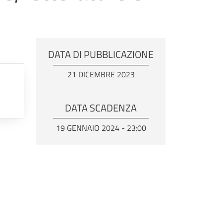
DATA DI PUBBLICAZIONE
21 DICEMBRE 2023
DATA SCADENZA
19 GENNAIO 2024 - 23:00