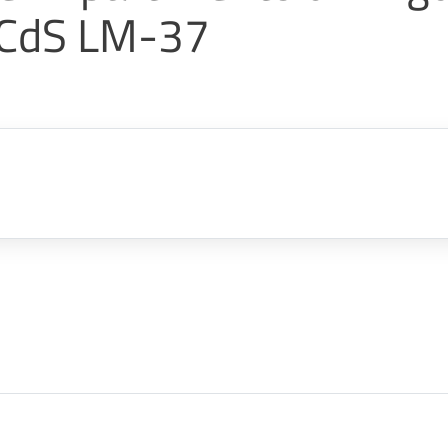
 CdS LM-37