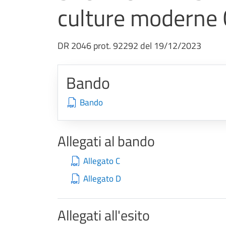
culture moderne
DR 2046 prot. 92292 del 19/12/2023
Bando
Bando
Allegati al bando
Allegato C
Allegato D
Allegati all'esito