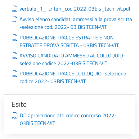
verbale_1_-criteri_cod.2022-03bis_tecn-vit.pdf
Avviso elenco candidati ammessi alla prova scritta
-selezione cod. 2022- 03 BIS TECN-VIT
PUBBLICAZIONE TRACCE ESTRATTE E NON
ESTRATTE PROVA SCRITTA - 03BIS TECN-VIT
AVVISO CANDIDATO AMMESSO AL COLLOQUIO-
selezione codice 2022-03BIS TECN-VIT
PUBBLICAZIONE TRACCE COLLOQUIO -selezione
codice 2022- 03BIS TECN-VIT
Esito
DD aprovazione atti codice concorso 2022-
03BIS TECN-VIT