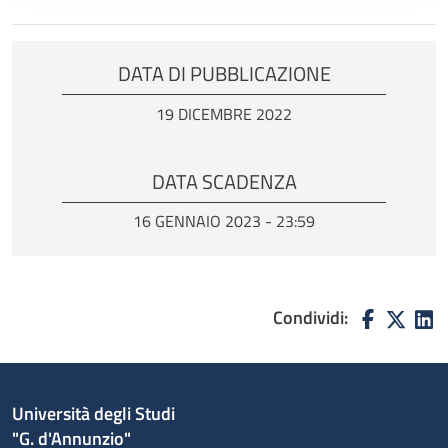
DATA DI PUBBLICAZIONE
19 DICEMBRE 2022
DATA SCADENZA
16 GENNAIO 2023 - 23:59
Condividi:
Università degli Studi
"G. d'Annunzio"