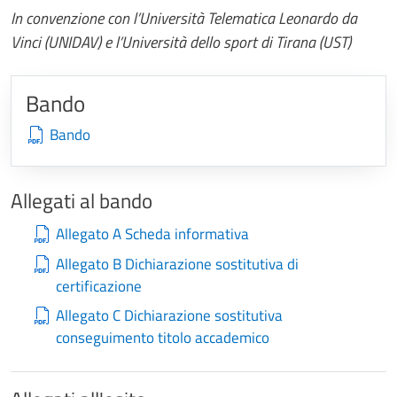
In convenzione con l’Università Telematica Leonardo da
Vinci (UNIDAV) e l’Università dello sport di Tirana (UST)
Bando
Bando
Allegati al bando
Allegato A Scheda informativa
Allegato B Dichiarazione sostitutiva di
certificazione
Allegato C Dichiarazione sostitutiva
conseguimento titolo accademico