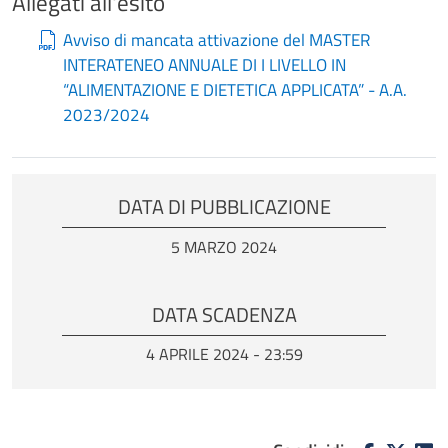
Allegati all'esito
Avviso di mancata attivazione del MASTER
INTERATENEO ANNUALE DI I LIVELLO IN
“ALIMENTAZIONE E DIETETICA APPLICATA” - A.A.
2023/2024
DATA DI PUBBLICAZIONE
5 MARZO 2024
DATA SCADENZA
4 APRILE 2024 - 23:59