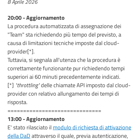
8 Aprile 2026
20:00 - Aggiornamento
La procedura automatizzata di assegnazione dei
"Team" sta richiedendo più tempo del previsto, a
causa di limitazioni tecniche imposte dal cloud-
provider[*].
Tuttavia, si segnala all'utenza che la procedura è
correttamente funzionante pur richiedendo tempi
superiori ai 60 minuti precedentemente indicati.
[*]
"throttling"
delle chiamate API imposto dal cloud-
provider con relativo allungamento dei tempi di
risposta.
==============================
13:00 - Aggiornamento
E' stato rilasciato il
modulo di richiesta di attivazione
della DaD
attraverso il quale, previa autenticazione,