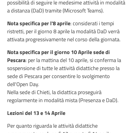
possibilità di seguire le medesime attività in modalità
a distanza (DaD) tramite (Microsoft Teams).
Nota specifica per l'8 aprile
: considerati i tempi
ristretti, per il giorno 8 aprile la modalità DaD verrà
attivata progressivamente nel corso della giornata.
Nota specifica per il giorno 10 Aprile sede di
Pescara
: per la mattina del 10 aprile, si conferma la
sospensione di tutte le attività didattiche presso la
sede di Pescara per consentire lo svolgimento
dell'Open Day.
Nella sede di Chieti, la didattica proseguirà
regolarmente in modalità mista (Presenza e DaD).
Lezioni del 13 e 14 Aprile
Per quanto riguarda le attività didattiche