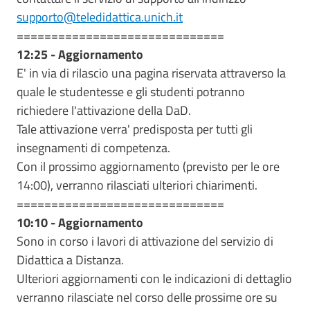
supporto@teledidattica.unich.it
==============================
12:25 - Aggiornamento
E' in via di rilascio una pagina riservata attraverso la
quale le studentesse e gli studenti potranno
richiedere l'attivazione della DaD.
Tale attivazione verra' predisposta per tutti gli
insegnamenti di competenza.
Con il prossimo aggiornamento (previsto per le ore
14:00), verranno rilasciati ulteriori chiarimenti.
==============================
10:10 - Aggiornamento
Sono in corso i lavori di attivazione del servizio di
Didattica a Distanza.
Ulteriori aggiornamenti con le indicazioni di dettaglio
verranno rilasciate nel corso delle prossime ore su