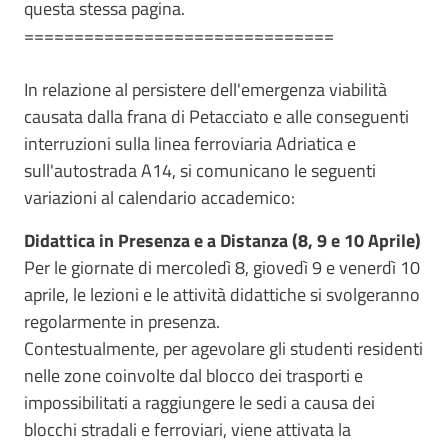
questa stessa pagina.
===============================
In relazione al persistere dell'emergenza viabilità
causata dalla frana di Petacciato e alle conseguenti
interruzioni sulla linea ferroviaria Adriatica e
sull'autostrada A14, si comunicano le seguenti
variazioni al calendario accademico:
Didattica in Presenza e a Distanza (8, 9 e 10 Aprile)
Per le giornate di mercoledì 8, giovedì 9 e venerdì 10
aprile, le lezioni e le attività didattiche si svolgeranno
regolarmente in presenza.
Contestualmente, per agevolare gli studenti residenti
nelle zone coinvolte dal blocco dei trasporti e
impossibilitati a raggiungere le sedi a causa dei
blocchi stradali e ferroviari, viene attivata la