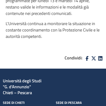
programmate per lunedì 13 e martedì 14 aprile,
restano valide le informazioni e le modalità già
contenute nei precedenti comunicati.
L'Università continua a monitorare la situazione in
costante coordinamento con la Protezione Civile e le
autorità competenti.
Condividi:
Università degli Studi
"G. d'Annunzio"
Chieti – Pescara
SEDE DI CHIETI
SEDE DI PESCARA