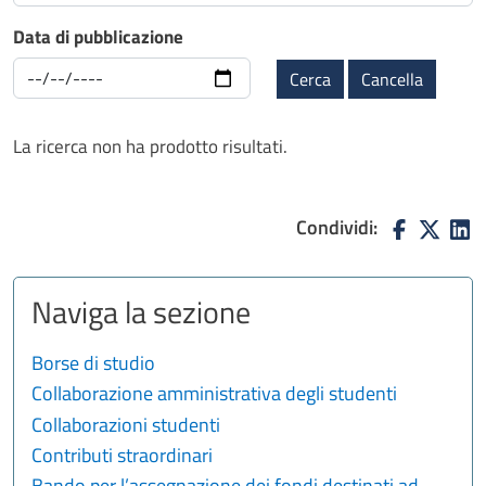
Data di pubblicazione
Cerca
Cancella
La ricerca non ha prodotto risultati.
Condividi:
Naviga la sezione
Borse di studio
Collaborazione amministrativa degli studenti
Collaborazioni studenti
Contributi straordinari
Bando per l’assegnazione dei fondi destinati ad