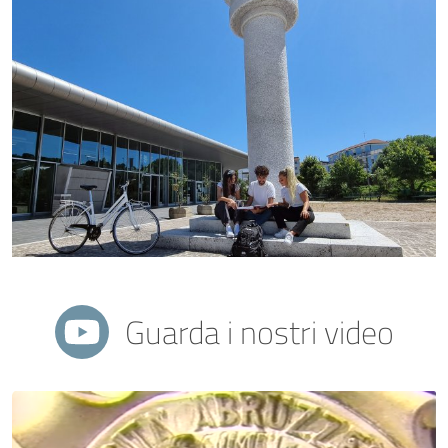
Guarda i nostri video