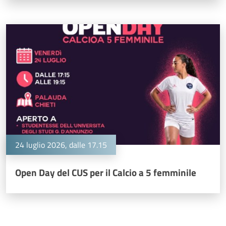
24 luglio 2026, dalle 17.15
Open Day del CUS per il Calcio a 5 femminile