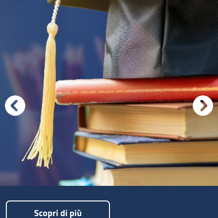
Scopri di più