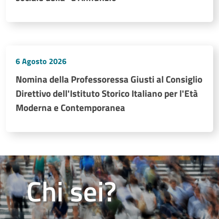
6 Agosto 2026
Nomina della Professoressa Giusti al Consiglio
Direttivo dell'Istituto Storico Italiano per l'Età
Moderna e Contemporanea
Chi sei?