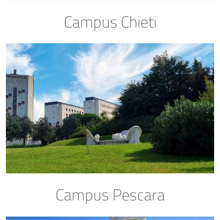
Campus Chieti
Campus Pescara