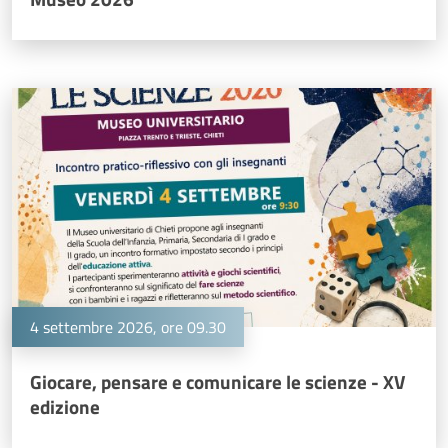
4 settembre 2026, ore 09.30
Giocare, pensare e comunicare le scienze - XV
edizione