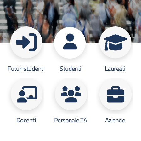
Futuri studenti
Studenti
Laureati
Docenti
Personale TA
Aziende