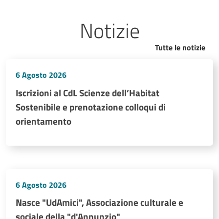
Notizie
Tutte le notizie
6 Agosto 2026
Iscrizioni al CdL Scienze dell’Habitat
Sostenibile e prenotazione colloqui di
orientamento
6 Agosto 2026
Nasce "UdAmici", Associazione culturale e
sociale della "d'Annunzio"