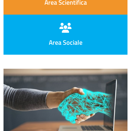
Area Scientifica
Area Sociale