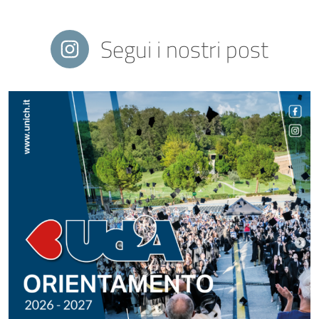
Segui i nostri post