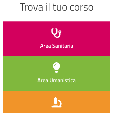
Trova il tuo corso
Area Sanitaria
Area Umanistica